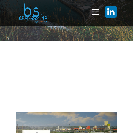
Port de Calais