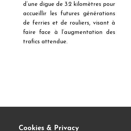
d’une digue de 3.2 kilomètres pour
accueillir les futures générations
de ferries et de rouliers, visant à
faire face à l’augmentation des
trafics attendue.
Cookies & Privacy