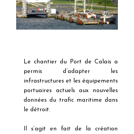
Le chantier du Port de Calais a
permis d’adapter les
infrastructures et les équipements
portuaires actuels aux nouvelles
données du trafic maritime dans
le détroit.
Il s’agit en fait de la création