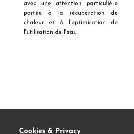
avec une attention particulière
portée à la récupération de
chaleur et à l'optimisation de
Cookies & Privacy