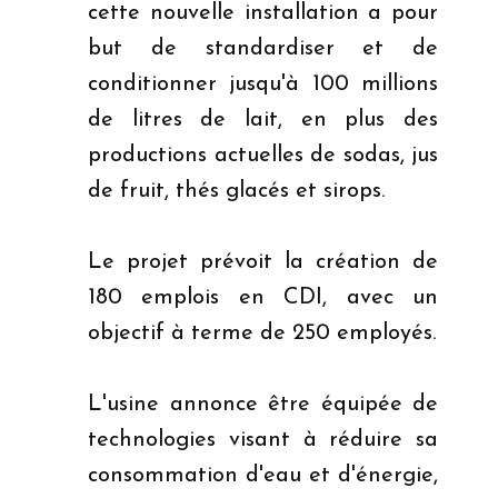
cette nouvelle installation a pour
but de standardiser et de
conditionner jusqu'à 100 millions
de litres de lait, en plus des
productions actuelles de sodas, jus
de fruit, thés glacés et sirops.
Le projet prévoit la création de
180 emplois en CDI, avec un
objectif à terme de 250 employés.
L'usine annonce être équipée de
technologies visant à réduire sa
consommation d'eau et d'énergie,