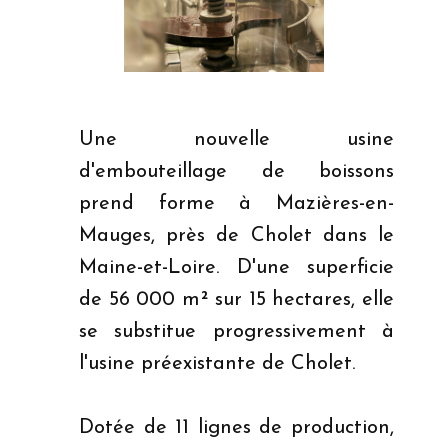
Une nouvelle usine
d'embouteillage de boissons
prend forme à Mazières-en-
Mauges, près de Cholet dans le
Maine-et-Loire. D'une superficie
de 56 000 m² sur 15 hectares, elle
se substitue progressivement à
l'usine préexistante de Cholet.
Dotée de 11 lignes de production,