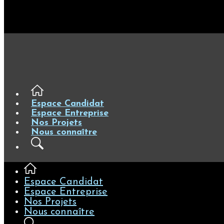
Espace Candidat
Espace Entreprise
Nos Projets
Nous connaître
Espace Candidat
Espace Entreprise
Nos Projets
Nous connaître