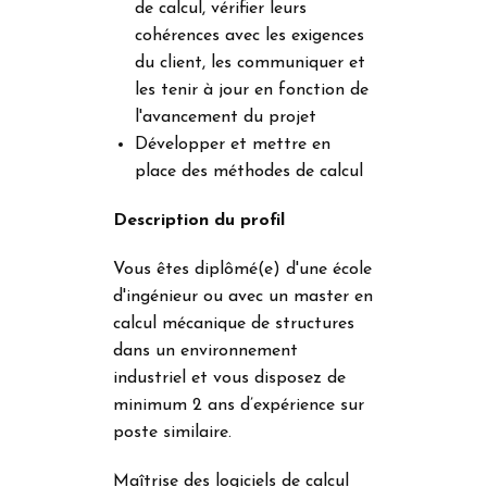
de calcul, vérifier leurs
cohérences avec les exigences
du client, les communiquer et
les tenir à jour en fonction de
l'avancement du projet
Développer et mettre en
place des méthodes de calcul
Description du profil
Vous êtes diplômé(e) d'une école
d'ingénieur ou avec un master en
calcul mécanique de structures
dans un environnement
industriel et vous disposez de
minimum 2 ans d’expérience sur
poste similaire.
Maîtrise des logiciels de calcul