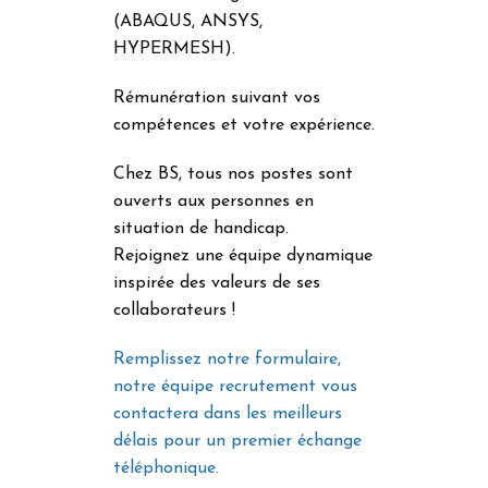
(ABAQUS, ANSYS,
HYPERMESH).
Rémunération suivant vos
compétences et votre expérience.
Chez BS, tous nos postes sont
ouverts aux personnes en
situation de handicap.
Rejoignez une équipe dynamique
inspirée des valeurs de ses
collaborateurs !
Remplissez notre formulaire,
notre équipe recrutement vous
contactera dans les meilleurs
délais pour un premier échange
téléphonique.