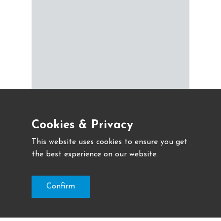
Cookies & Privacy
This website uses cookies to ensure you get
the best experience on our website.
Confirm