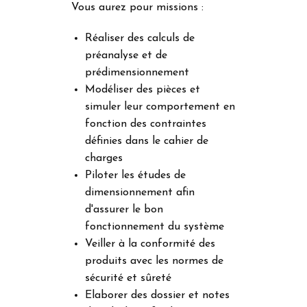
Vous aurez pour missions :
Réaliser des calculs de
préanalyse et de
prédimensionnement
Modéliser des pièces et
simuler leur comportement en
fonction des contraintes
définies dans le cahier de
charges
Piloter les études de
dimensionnement afin
d'assurer le bon
fonctionnement du système
Veiller à la conformité des
produits avec les normes de
sécurité et sûreté
Elaborer des dossier et notes