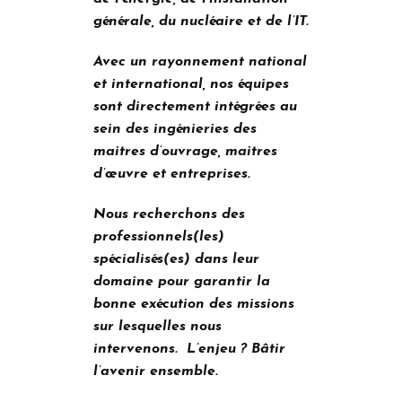
générale, du nucléaire et de l’IT.
Avec un rayonnement national
et international, nos équipes
sont directement intégrées au
sein des ingénieries des
maitres d’ouvrage, maitres
d’œuvre et entreprises.
Nous recherchons des
professionnels(les)
spécialisés(es) dans leur
domaine pour garantir la
bonne exécution des missions
sur lesquelles nous
intervenons. L’enjeu ? Bâtir
l’avenir ensemble.