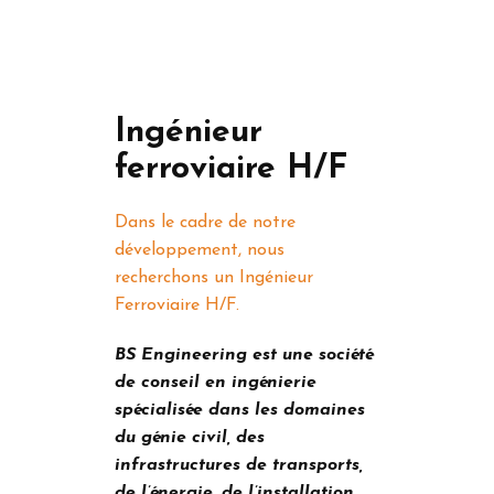
Ingénieur
ferroviaire H/F
Dans le cadre de notre
développement, nous
recherchons un Ingénieur
Ferroviaire H/F.
BS Engineering est une société
de conseil en ingénierie
spécialisée dans les domaines
du génie civil, des
infrastructures de transports,
de l’énergie, de l’installation