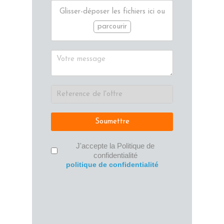
Glisser-déposer les fichiers ici ou
parcourir
Soumettre
J'accepte la Politique de
confidentialité
politique de confidentialité