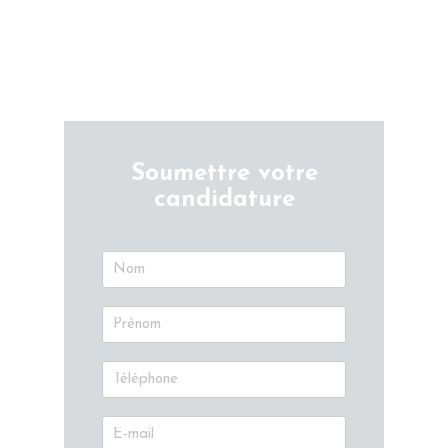
Soumettre votre
candidature